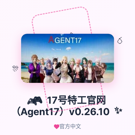
🎁
🎈
🎊
🎮
17号特工官网
🎮
（Agent17）v0.26.10
✨
官方中文