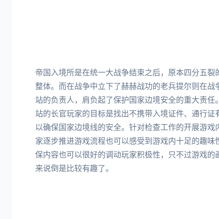
帝国入境所是在统一大战争结束之后，原本四分五裂
整体。而在战争中立下了赫赫战功的老兵提尔则在战
站的负责人，肩负起了保护国家边境安全的重大责任
站的长官玩家的目标是找出不携带入境证件、通行证
以确保国家边境线的安全。针对检查工作的开展游戏
家逐步推进游戏流程也可以感受到游戏内十足的趣味
保内容也可以很好的调动玩家积极性，只不过游戏的
来说倒是比较有趣了。