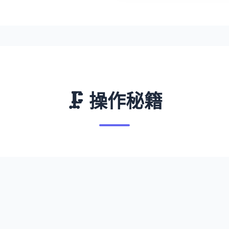
🗜️ 操作秘籍