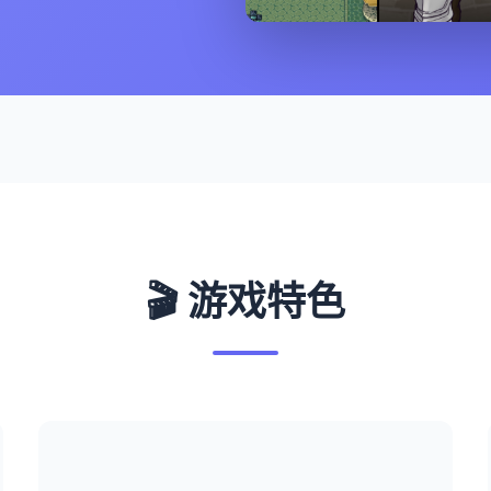
🎬 游戏特色