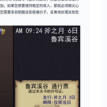
加。如果您想要维持稳定的收入，那就必须眼尖心
您需要亲自制服这些极端分子，妥善地处理这些危