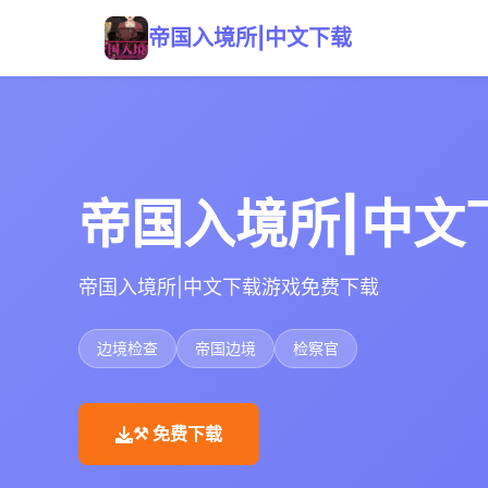
帝国入境所|中文下载
帝国入境所|中文
帝国入境所|中文下载游戏免费下载
边境检查
帝国边境
检察官
⚒️ 免费下载