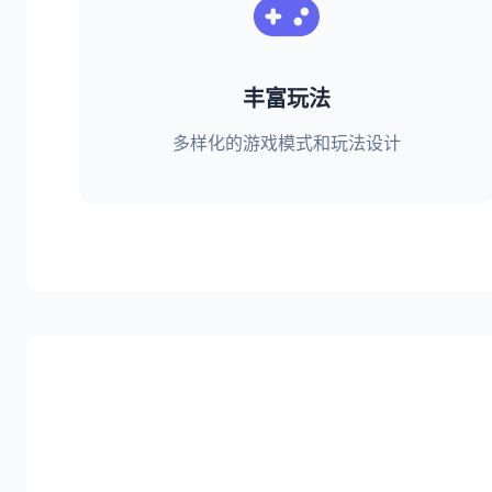
丰富玩法
多样化的游戏模式和玩法设计