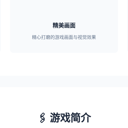
精美画面
精心打磨的游戏画面与视觉效果
🖇️ 游戏简介