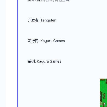
开发者: Tengsten
发行商: Kagura Games
系列: Kagura Games