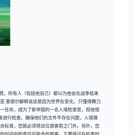
称赞。所有人（包括他自己）都以为他会在战争结束
亚·里德尔解释说这是因为世界在变化，只懂得舞刀
一任命，成为了新帝国的一名入境检查官，但他很
客进行检查，确保他们的文件不存在问题，入境理
合标准，您就必须将这位旅客拒之门外。另外，您
的时间内检查尽可能多的旅客，又要保证在检查时