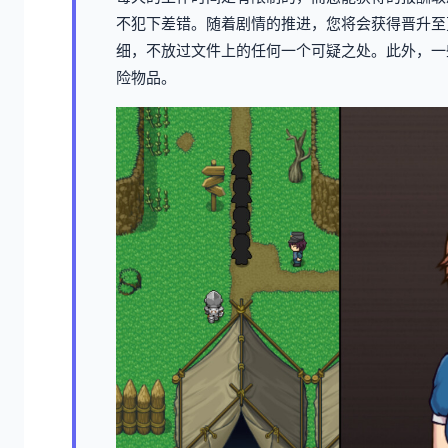
不犯下差错。随着剧情的推进，您将会获得晋升至
细，不放过文件上的任何一个可疑之处。此外，一
险物品。