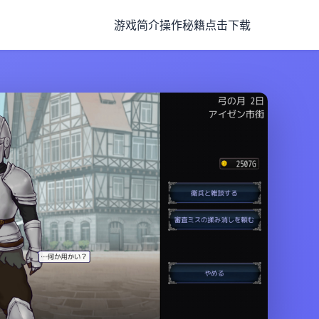
游戏简介
操作秘籍
点击下载