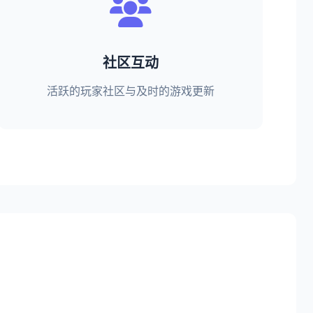
社区互动
活跃的玩家社区与及时的游戏更新