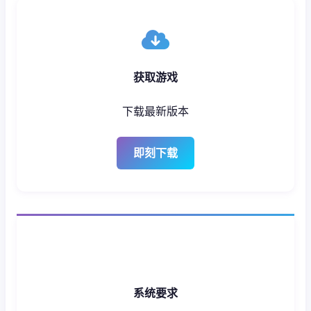
获取游戏
下载最新版本
即刻下载
系统要求