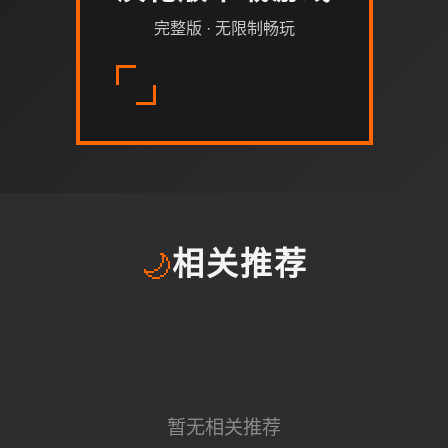
完整版 · 无限制畅玩
🌙
相关推荐
暂无相关推荐