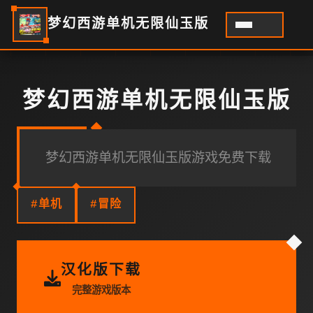
梦幻西游单机无限仙玉版
梦幻西游单机无限仙玉版
梦幻西游单机无限仙玉版游戏免费下载
#单机
#冒险
汉化版下载
完整游戏版本