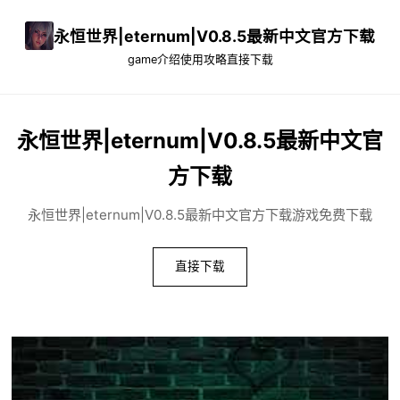
永恒世界|eternum|V0.8.5最新中文官方下载
game介绍
使用攻略
直接下载
永恒世界|eternum|V0.8.5最新中文官
方下载
永恒世界|eternum|V0.8.5最新中文官方下载游戏免费下载
直接下载