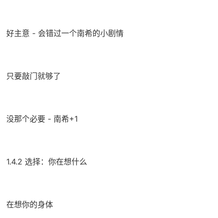
好主意 - 会错过一个南希的小剧情
只要敲门就够了
没那个必要 - 南希+1
1.4.2 选择：你在想什么
在想你的身体