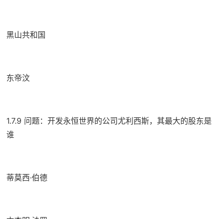
黑山共和国
东帝汶
1.7.9 问题：开发永恒世界的公司尤利西斯，其最大的股东是
谁
蒂莫西·伯德