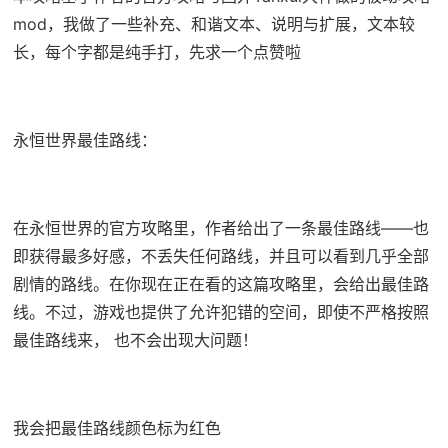
mod，我做了一些补充、和谐文本、说明与扩展，文本较
长，每个字都是纯手打，先求一个点赞啦
永恒世界最佳路线：
在永恒世界的官方攻略里，作者给出了一条最佳路线——也
即获得最多好感，不丢失任何路线，并且可以看到几乎全部
剧情的路线。在你现在正在看的这篇攻略里，会给出最佳路
线。不过，游戏也提供了允许犯错的空间，即使不严格按照
最佳路线来， 也不会出现大问题！
我会把最佳路线颜色标为红色