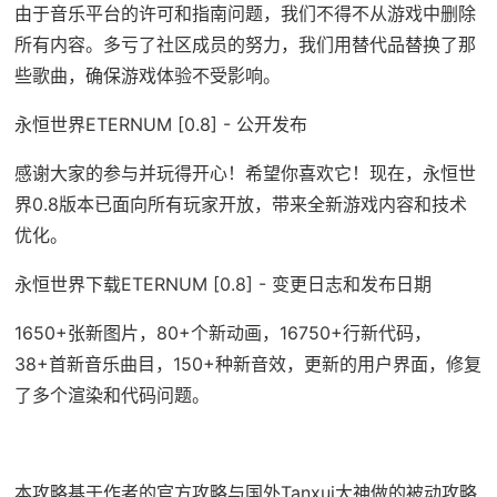
由于音乐平台的许可和指南问题，我们不得不从游戏中删除
所有内容。多亏了社区成员的努力，我们用替代品替换了那
些歌曲，确保游戏体验不受影响。
永恒世界ETERNUM [0.8] - 公开发布
感谢大家的参与并玩得开心！希望你喜欢它！现在，永恒世
界0.8版本已面向所有玩家开放，带来全新游戏内容和技术
优化。
永恒世界下载ETERNUM [0.8] - 变更日志和发布日期
1650+张新图片，80+个新动画，16750+行新代码，
38+首新音乐曲目，150+种新音效，更新的用户界面，修复
了多个渲染和代码问题。
本攻略基于作者的官方攻略与国外Tanxui大神做的被动攻略