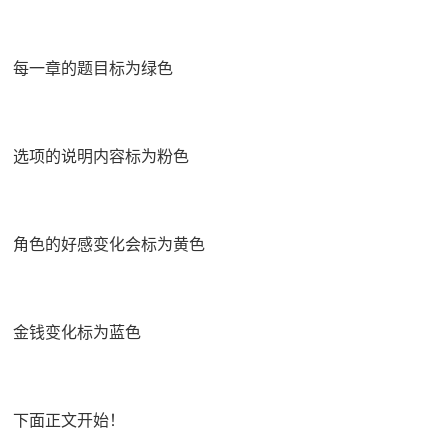
每一章的题目标为绿色
选项的说明内容标为粉色
角色的好感变化会标为黄色
金钱变化标为蓝色
下面正文开始！