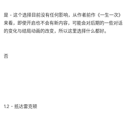
是 - 这个选择目前没有任何影响，从作者前作《一生一次》
来看，即使开启也不会有新内容，可能会对后期的一些对话
的变化与结局动画的改变，所以这里选择什么都好。
否
1.2 - 抵达雷克顿