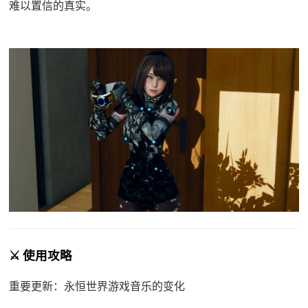
难以置信的真实。
⚔️ 使用攻略
重要更新：永恒世界游戏音乐的变化